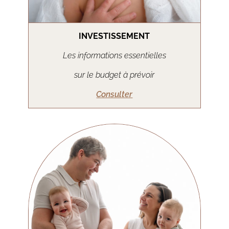
INVESTISSEMENT
Les informations essentielles
sur le budget à prévoir
Consulter