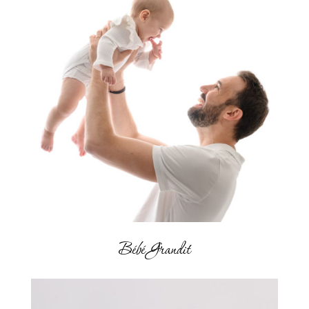
Bébé Grandit