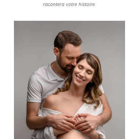
racontera votre histoire.