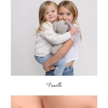
Famille