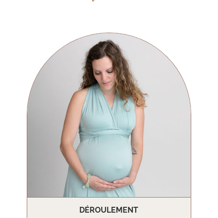
DÉROULEMENT