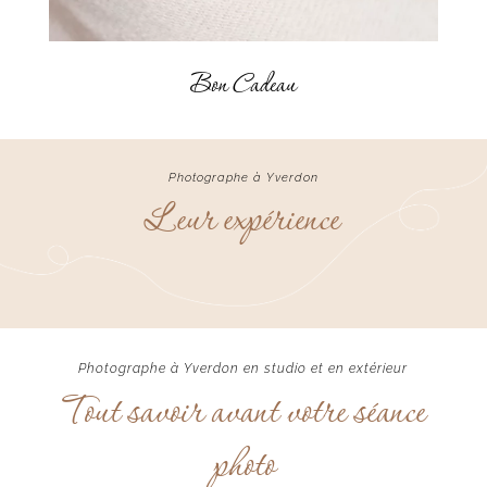
Bon Cadeau
Photographe à Yverdon
Leur expérience
Photographe à Yverdon en studio et en extérieur
Tout savoir avant votre séance
photo