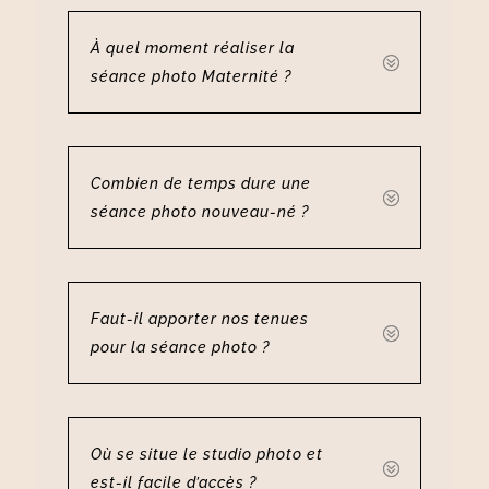
À quel moment réaliser la
séance photo Maternité ?
Combien de temps dure une
séance photo nouveau-né ?
Faut-il apporter nos tenues
pour la séance photo ?
Où se situe le studio photo et
est-il facile d’accès ?