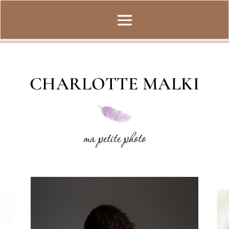
CHARLOTTE MALKI
ma petite photo