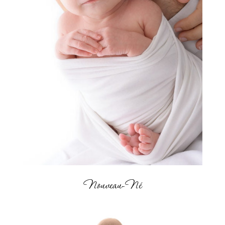
Nouveau-Né