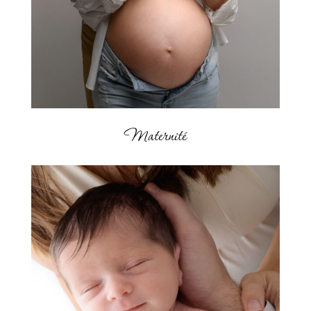
Maternité