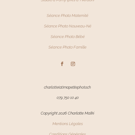
Séance Photo Maternité
Séance Photo Nouveau-Né
Séance Photo
Bébé
Séance Photo Famille
charlotte(at)mapetitephoto.ch
079 750 10 40
Copyright 2026 Charlotte Malki
Mentions Légales
Conditions Générales