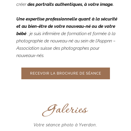
créer
des portraits authentiques, à votre image.
Une expertise professionnelle quant à la sécurité
et au bien-être de votre nouveau-né ou de votre
bébé
: je suis infirmière de formation et formée à la
photographie de nouveau-né au sein de l’Asppnn –
Association suisse des photographes pour
nouveaux-nés.
RECEVOIR LA BROCHURE DE SÉANCE
Galeries
Votre séance photo à Yverdon,