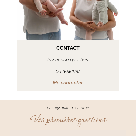
CONTACT
Poser une question
ou réserver
Me contacter
Photographe à Yverdon
Vos premières questions