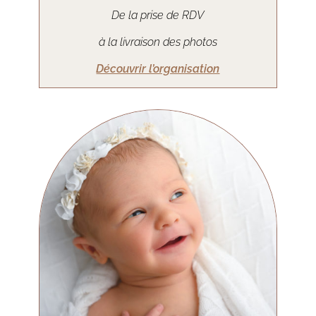
De la prise de RDV
à la livraison des photos
Découvrir l’organisation