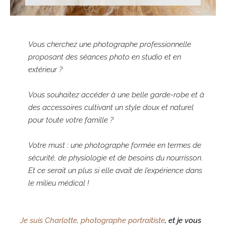
Vous cherchez une photographe professionnelle
proposant des séances photo en studio et en
extérieur ?
Vous souhaitez accéder à une belle garde-robe et à
des accessoires cultivant un style doux et naturel
pour toute votre famille ?
Votre must : une photographe formée en termes de
sécurité, de physiologie et de besoins du nourrisson.
Et ce serait un plus si elle avait de l’expérience dans
le milieu médical !
Je suis Charlotte, photographe portraitiste
, et je vous