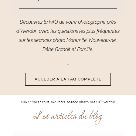
Découvrez la FAQ de votre photographe près
d’Yverdon avec les questions les plus fréquentes
sur les séances photo
Maternité, Nouveau-né,
Bébé Grandit et Famille.
↓
ACCÉDER À LA FAQ COMPLÈTE
Vous saurez tout sur votre séance photo près d’Yverdon
Les articles du blog