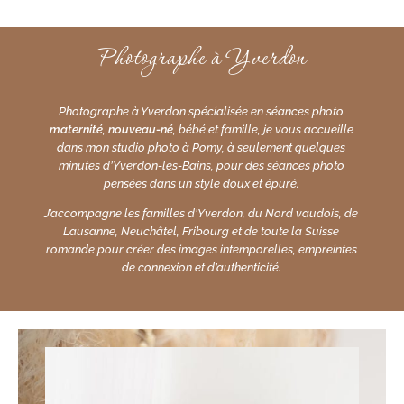
Photographe à Yverdon
Photographe à Yverdon spécialisée en séances photo
maternité
,
nouveau-né
, bébé et famille, je vous accueille
dans mon studio photo à Pomy, à seulement quelques
minutes d’Yverdon-les-Bains, pour des séances photo
pensées dans un style doux et épuré.
J’accompagne les familles d’Yverdon, du Nord vaudois, de
Lausanne, Neuchâtel, Fribourg et de toute la Suisse
romande pour créer des images intemporelles, empreintes
de connexion et d’authenticité.