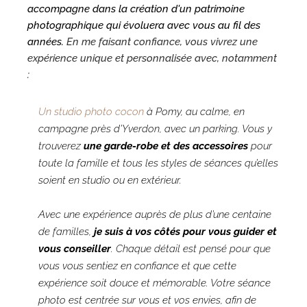
accompagne dans la création d'un patrimoine
photographique qui évoluera avec vous au fil des
années.
En me faisant confiance, vous vivrez une
expérience unique et personnalisée avec, notamment
:
Un studio photo cocon
​ à Pomy, au calme, en
campagne près d’Yverdon, avec un parking. Vous y
trouverez
une garde-robe et des accessoires
pour
toute la famille et tous les styles de séances qu’elles
soient en studio ou en extérieur.
Avec une expérience auprès de plus d’une centaine
de familles,
je suis à vos côtés pour vous guider et
vous conseiller
. Chaque détail est pensé pour que
vous vous sentiez en confiance et que cette
expérience soit douce et mémorable. Votre séance
photo est centrée sur vous et vos envies, afin de