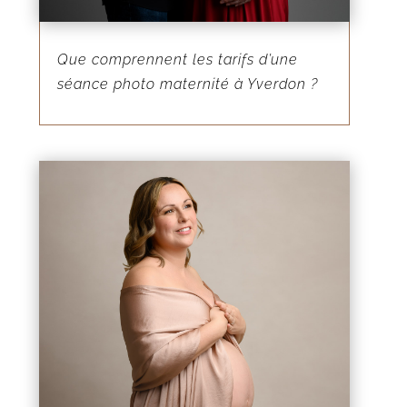
Que comprennent les tarifs d’une
séance photo maternité à Yverdon ?