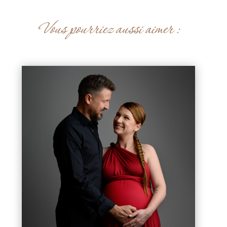
Vous pourriez aussi aimer :