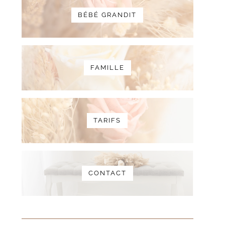
BÉBÉ GRANDIT
FAMILLE
TARIFS
CONTACT