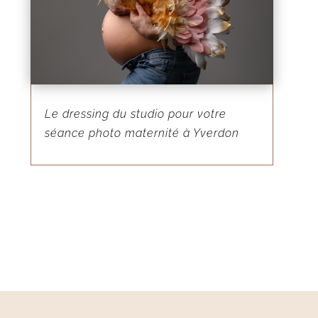
Le dressing du studio pour votre
séance photo maternité à Yverdon