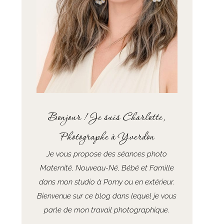
Bonjour ! Je suis Charlotte,
Photographe à Yverdon
Je vous propose des séances photo
Maternité, Nouveau-Né, Bébé et Famille
dans mon studio à Pomy ou en extérieur.
Bienvenue sur ce blog dans lequel je vous
parle de mon travail photographique.