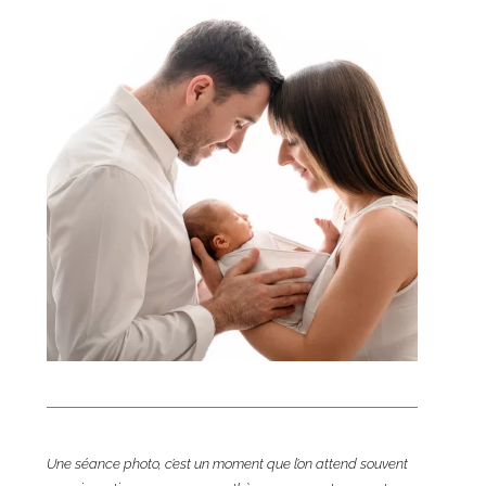
Une séance photo, c’est un moment que l’on attend souvent