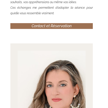
souhaits, vos appréhensions ou même vos idées.
Ces échanges me permettent d’adapter la séance pour
qu’elle vous ressemble vraiment.
Contact et Réservation