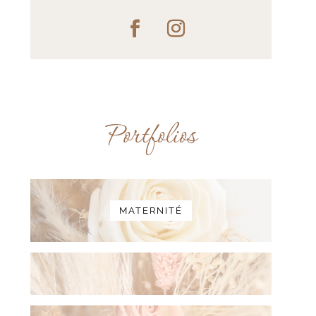
Portfolios
MATERNITÉ