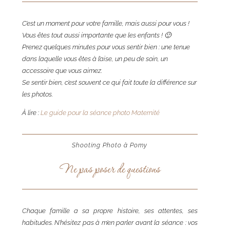
C’est un moment pour votre famille, mais aussi pour vous !
Vous êtes tout aussi importante que les enfants ! 🙂
Prenez quelques minutes pour vous sentir bien : une tenue
dans laquelle vous êtes à l’aise, un peu de soin, un
accessoire que vous aimez.
Se sentir bien, c’est souvent ce qui fait toute la différence sur
les photos.
À lire :
Le guide pour la séance photo Maternité
Shooting Photo à Pomy
Ne pas poser de questions
Chaque famille a sa propre histoire, ses attentes, ses
habitudes. N’hésitez pas à m’en parler avant la séance : vos