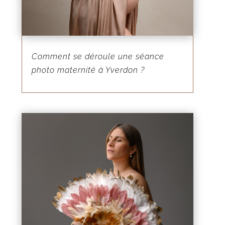
Comment se déroule une séance
photo maternité à Yverdon ?